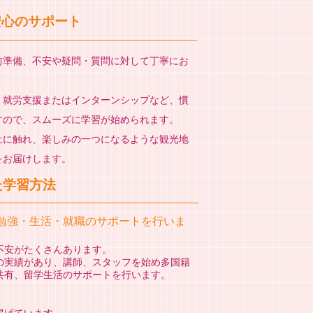
る安心のサポート
準備、不安や疑問・質問に対して丁寧にお
就労支援またはインターンシップなど、慣
すので、スムーズに学習が始められます。
に触れ、楽しみの一つになるような観光地
をお届けします。
実した学習方法
勉強・生活・就職のサポートを行いま
不安がたくさんあります。
の実績があり、講師、スタッフを始め多国籍
共有、留学生活のサポートを行います。