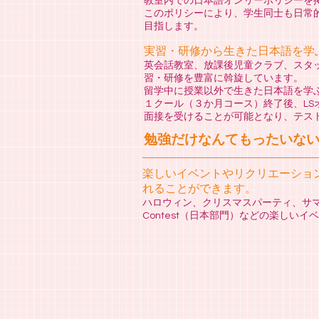
教室内での日本語オンリーポリシーを
このポリシーにより、学生同士も日常
目指します。
実習・研修から生きた日本語を学
英会話教室、放課後児童クラブ、スタ
習・研修を豊富に斡旋しています。
留学中に授業以外で生きた日本語を学
１クール（３か月コース）終了後、LS
面接を受けることが可能となり、テス
勉強だけなんてもったいな
楽しいイベントやリクリエーショ
れることができます。
ハロウィン、クリスマスパーティ、サマ
Contest（日本部門）などの楽しい